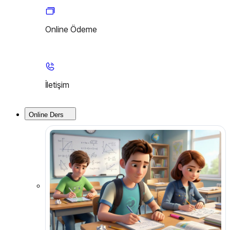
Online Ödeme
İletişim
Online Ders