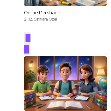
Online Dershane
2–12. Sınıflara Özel