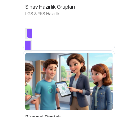
Sınav Hazırlık Grupları
LGS & YKS Hazırlık