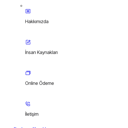
Hakkımızda
İnsan Kaynakları
Online Ödeme
İletişim