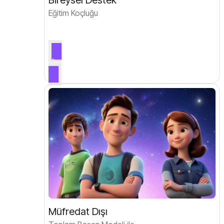
Bireysel Destek
Eğitim Koçluğu
Müfredat Dışı