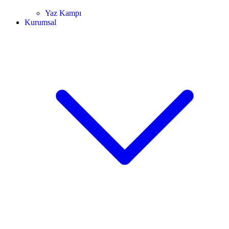
Yaz Kampı
Kurumsal