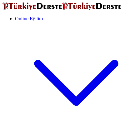
Online Eğitim