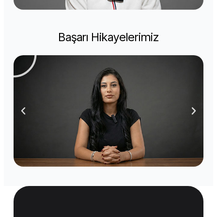
Başarı Hikayelerimiz