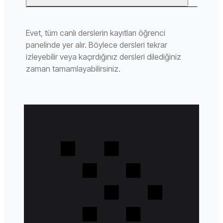
Evet, tüm canlı derslerin kayıtları öğrenci
panelinde yer alır. Böylece dersleri tekrar
izleyebilir veya kaçırdığınız dersleri dilediğiniz
zaman tamamlayabilirsiniz.