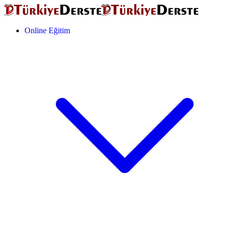
Online Eğitim