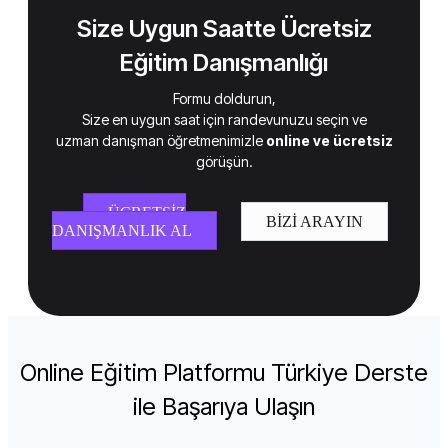
Size Uygun Saatte Ücretsiz
Eğitim Danışmanlığı
Formu doldurun,
Size en uygun saat için randevunuzu seçin ve
uzman danışman öğretmenimizle
online ve ücretsiz
görüşün.
ÜCRETSIZ
BIZI ARAYIN
DANIŞMANLIK AL
Online Eğitim Platformu Türkiye Derste
ile Başarıya Ulaşın