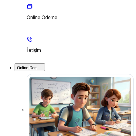
Online Ödeme
İletişim
Online Ders