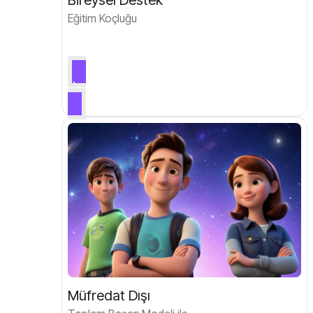
Bireysel Destek
Eğitim Koçluğu
Müfredat Dışı