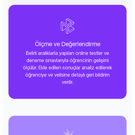
Ölçme ve Değerlendirme
Belirli aralıklarla yapılan online testler ve
deneme sınavlarıyla öğrencinin gelişimi
ölçülür. Elde edilen sonuçlar analiz edilerek
öğrenciye ve velisine detaylı geri bildirim
verilir.