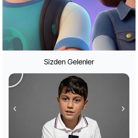
Sizden Gelenler