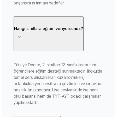
başarısını artırmayı hedefler.
Hangi sınıflara eğitim veriyorsunuz?
Türkiye Derste, 2. sınıftan 12. sınıfa kadar tüm
öğrencilere eğitim desteği sunmaktadır. İlkokulda
temel ders alışkanlıkları kazandırılırken,
ortaokulda yeni nesil soru çözümleri ve sınavlara
hazırlık ön plandadır. Lise seviyesinde ise hem
okul başarısı hem de TYT-AYT odaklı çalışmalar
yapılmaktadır.