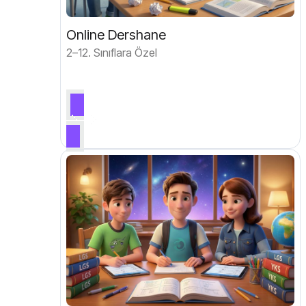
Online Dershane
2–12. Sınıflara Özel