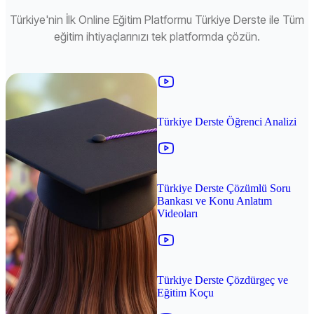
Türkiye'nin İlk Online Eğitim Platformu Türkiye Derste ile Tüm
eğitim ihtiyaçlarınızı tek platformda çözün.
Türkiye Derste Öğrenci Analizi
Türkiye Derste Çözümlü Soru
Bankası ve Konu Anlatım
Videoları
Türkiye Derste Çözdürgeç ve
Eğitim Koçu