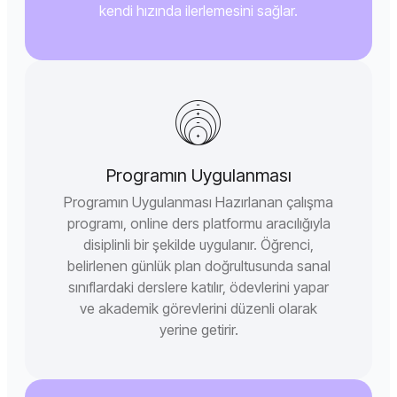
kendi hızında ilerlemesini sağlar.
Programın Uygulanması
Programın Uygulanması Hazırlanan çalışma
programı, online ders platformu aracılığıyla
disiplinli bir şekilde uygulanır. Öğrenci,
belirlenen günlük plan doğrultusunda sanal
sınıflardaki derslere katılır, ödevlerini yapar
ve akademik görevlerini düzenli olarak
yerine getirir.