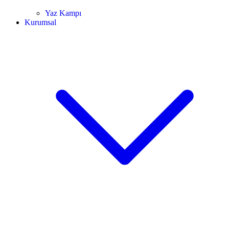
Yaz Kampı
Kurumsal