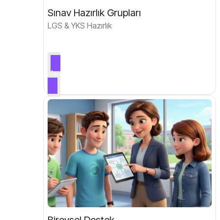
Sınav Hazırlık Grupları
LGS & YKS Hazırlık