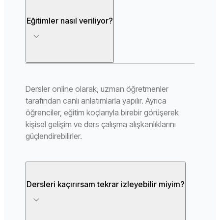
Eğitimler nasıl veriliyor?
Dersler online olarak, uzman öğretmenler
tarafından canlı anlatımlarla yapılır. Ayrıca
öğrenciler, eğitim koçlarıyla birebir görüşerek
kişisel gelişim ve ders çalışma alışkanlıklarını
güçlendirebilirler.
Dersleri kaçırırsam tekrar izleyebilir miyim?