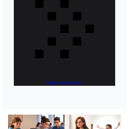
Eğitim Paketlerimiz