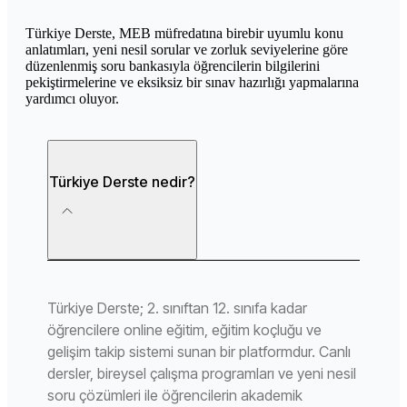
Türkiye Derste, MEB müfredatına birebir uyumlu konu
anlatımları, yeni nesil sorular ve zorluk seviyelerine göre
düzenlenmiş soru bankasıyla öğrencilerin bilgilerini
pekiştirmelerine ve eksiksiz bir sınav hazırlığı yapmalarına
yardımcı oluyor.
Türkiye Derste nedir?
Türkiye Derste; 2. sınıftan 12. sınıfa kadar
öğrencilere online eğitim, eğitim koçluğu ve
gelişim takip sistemi sunan bir platformdur. Canlı
dersler, bireysel çalışma programları ve yeni nesil
soru çözümleri ile öğrencilerin akademik