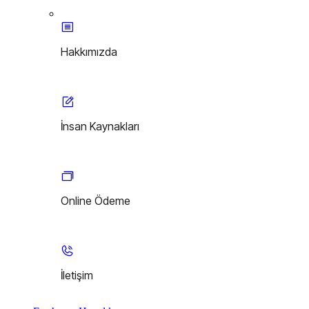
Hakkımızda
İnsan Kaynakları
Online Ödeme
İletişim