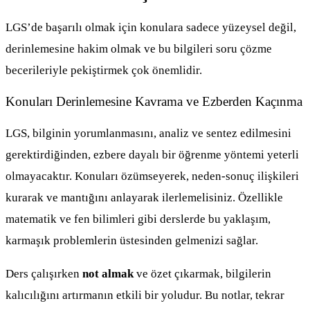
LGS’de başarılı olmak için konulara sadece yüzeysel değil,
derinlemesine hakim olmak ve bu bilgileri soru çözme
becerileriyle pekiştirmek çok önemlidir.
Konuları Derinlemesine Kavrama ve Ezberden Kaçınma
LGS, bilginin yorumlanmasını, analiz ve sentez edilmesini
gerektirdiğinden, ezbere dayalı bir öğrenme yöntemi yeterli
olmayacaktır. Konuları özümseyerek, neden-sonuç ilişkileri
kurarak ve mantığını anlayarak ilerlemelisiniz. Özellikle
matematik ve fen bilimleri gibi derslerde bu yaklaşım,
karmaşık problemlerin üstesinden gelmenizi sağlar.
Ders çalışırken
not almak
ve özet çıkarmak, bilgilerin
kalıcılığını artırmanın etkili bir yoludur. Bu notlar, tekrar