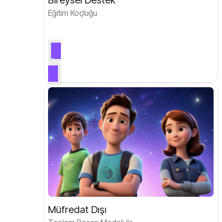
Bireysel Destek
Eğitim Koçluğu
Müfredat Dışı