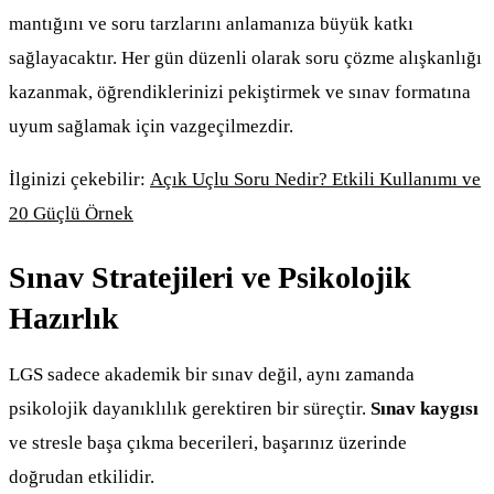
mantığını ve soru tarzlarını anlamanıza büyük katkı
sağlayacaktır. Her gün düzenli olarak soru çözme alışkanlığı
kazanmak, öğrendiklerinizi pekiştirmek ve sınav formatına
uyum sağlamak için vazgeçilmezdir.
İlginizi çekebilir:
Açık Uçlu Soru Nedir? Etkili Kullanımı ve
20 Güçlü Örnek
Sınav Stratejileri ve Psikolojik
Hazırlık
LGS sadece akademik bir sınav değil, aynı zamanda
psikolojik dayanıklılık gerektiren bir süreçtir.
Sınav kaygısı
ve stresle başa çıkma becerileri, başarınız üzerinde
doğrudan etkilidir.