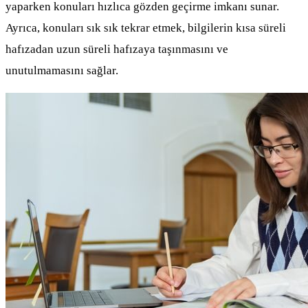
yaparken konuları hızlıca gözden geçirme imkanı sunar.
Ayrıca, konuları sık sık tekrar etmek, bilgilerin kısa süreli
hafızadan uzun süreli hafızaya taşınmasını ve
unutulmamasını sağlar.