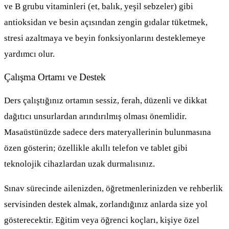
ve B grubu vitaminleri (et, balık, yeşil sebzeler) gibi
antioksidan ve besin açısından zengin gıdalar tüketmek,
stresi azaltmaya ve beyin fonksiyonlarını desteklemeye
yardımcı olur.
Çalışma Ortamı ve Destek
Ders çalıştığınız ortamın sessiz, ferah, düzenli ve dikkat
dağıtıcı unsurlardan arındırılmış olması önemlidir.
Masaüstünüzde sadece ders materyallerinin bulunmasına
özen gösterin; özellikle akıllı telefon ve tablet gibi
teknolojik cihazlardan uzak durmalısınız.
Sınav sürecinde ailenizden, öğretmenlerinizden ve rehberlik
servisinden destek almak, zorlandığınız anlarda size yol
gösterecektir. Eğitim veya öğrenci koçları, kişiye özel