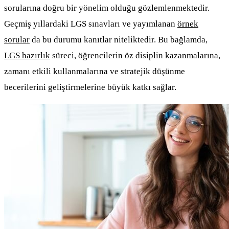
sorularına doğru bir yönelim olduğu gözlemlenmektedir.
Geçmiş yıllardaki LGS sınavları ve yayımlanan
örnek
sorular
da bu durumu kanıtlar niteliktedir. Bu bağlamda,
LGS hazırlık
süreci, öğrencilerin öz disiplin kazanmalarına,
zamanı etkili kullanmalarına ve stratejik düşünme
becerilerini geliştirmelerine büyük katkı sağlar.