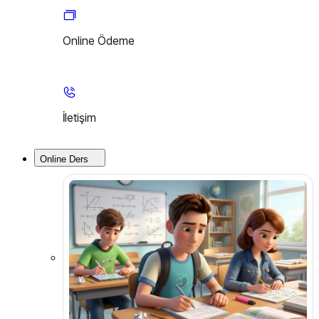
Online Ödeme
İletişim
Online Ders