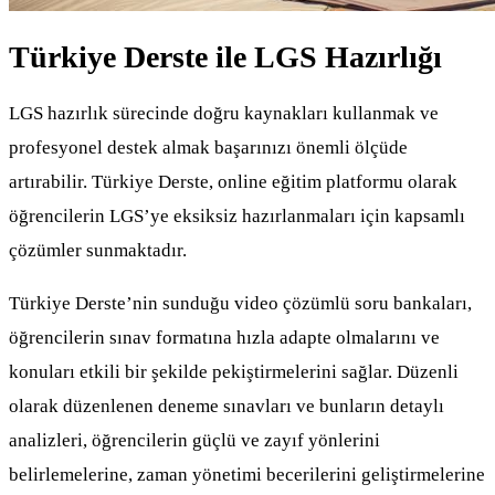
Türkiye Derste ile LGS Hazırlığı
LGS hazırlık sürecinde doğru kaynakları kullanmak ve
profesyonel destek almak başarınızı önemli ölçüde
artırabilir. Türkiye Derste, online eğitim platformu olarak
öğrencilerin LGS’ye eksiksiz hazırlanmaları için kapsamlı
çözümler sunmaktadır.
Türkiye Derste’nin sunduğu video çözümlü soru bankaları,
öğrencilerin sınav formatına hızla adapte olmalarını ve
konuları etkili bir şekilde pekiştirmelerini sağlar. Düzenli
olarak düzenlenen deneme sınavları ve bunların detaylı
analizleri, öğrencilerin güçlü ve zayıf yönlerini
belirlemelerine, zaman yönetimi becerilerini geliştirmelerine