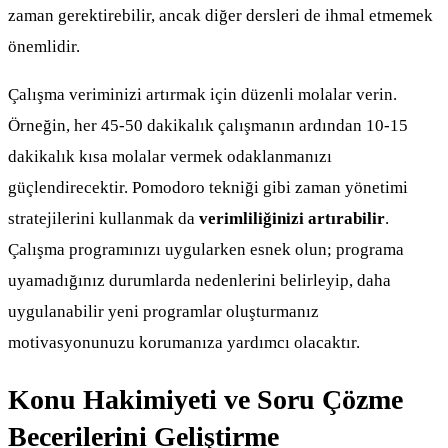
zaman gerektirebilir, ancak diğer dersleri de ihmal etmemek
önemlidir.
Çalışma veriminizi artırmak için düzenli molalar verin.
Örneğin, her 45-50 dakikalık çalışmanın ardından 10-15
dakikalık kısa molalar vermek odaklanmanızı
güçlendirecektir. Pomodoro tekniği gibi zaman yönetimi
stratejilerini kullanmak da
verimliliğinizi artırabilir
.
Çalışma programınızı uygularken esnek olun; programa
uyamadığınız durumlarda nedenlerini belirleyip, daha
uygulanabilir yeni programlar oluşturmanız
motivasyonunuzu korumanıza yardımcı olacaktır.
Konu Hakimiyeti ve Soru Çözme
Becerilerini Geliştirme