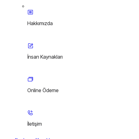
Hakkımızda
İnsan Kaynakları
Online Ödeme
İletişim