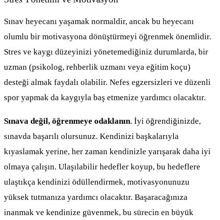
Sınav heyecanı yaşamak normaldir, ancak bu heyecanı
olumlu bir motivasyona dönüştürmeyi öğrenmek önemlidir.
Stres ve kaygı düzeyinizi yönetemediğiniz durumlarda, bir
uzman (psikolog, rehberlik uzmanı veya eğitim koçu)
desteği almak faydalı olabilir. Nefes egzersizleri ve düzenli
spor yapmak da kaygıyla baş etmenize yardımcı olacaktır.
Sınava değil, öğrenmeye odaklanın
. İyi öğrendiğinizde,
sınavda başarılı olursunuz. Kendinizi başkalarıyla
kıyaslamak yerine, her zaman kendinizle yarışarak daha iyi
olmaya çalışın. Ulaşılabilir hedefler koyup, bu hedeflere
ulaştıkça kendinizi ödüllendirmek, motivasyonunuzu
yüksek tutmanıza yardımcı olacaktır. Başaracağınıza
inanmak ve kendinize güvenmek, bu sürecin en büyük