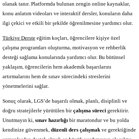
olanak tanır. Platformda bulunan zengin online kaynaklar,
konu anlatım videoları ve interaktif dersler, konuların daha
ilgi çekici ve etkili bir şekilde öğrenilmesine yardımcı olur.
Türkiye Derste
eğitim koçları, öğrencilere kişiye özel
çalışma programları oluşturma, motivasyon ve rehberlik
desteği sağlama konularında yardımcı olur. Bu bütünsel
yaklaşım, öğrencilerin hem akademik başarılarını
artırmalarını hem de sınav sürecindeki streslerini
yönetmelerini sağlar.
Sonuç olarak, LGS’de başarılı olmak, planlı, disiplinli ve
doğru stratejilerle yürütülen bir
çalışma süreci
gerektirir.
Unutmayın ki,
sınav hazırlığı
bir maratondur ve bu yolda
kendinize güvenmek,
düzenli ders çalışmak
ve gerektiğinde