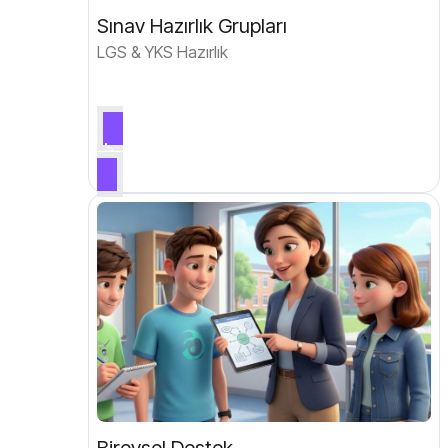
Sınav Hazırlık Grupları
LGS & YKS Hazırlık