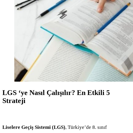
LGS ‘ye Nasıl Çalışılır? En Etkili 5
Strateji
Liselere Geçiş Sistemi (LGS)
, Türkiye’de 8. sınıf