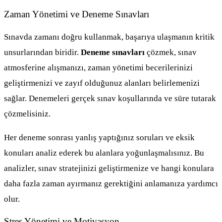
Zaman Yönetimi ve Deneme Sınavları
Sınavda zamanı doğru kullanmak, başarıya ulaşmanın kritik
unsurlarından biridir.
Deneme sınavları
çözmek, sınav
atmosferine alışmanızı, zaman yönetimi becerilerinizi
geliştirmenizi ve zayıf olduğunuz alanları belirlemenizi
sağlar. Denemeleri gerçek sınav koşullarında ve süre tutarak
çözmelisiniz.
Her deneme sonrası yanlış yaptığınız soruları ve eksik
konuları analiz ederek bu alanlara yoğunlaşmalısınız. Bu
analizler, sınav stratejinizi geliştirmenize ve hangi konulara
daha fazla zaman ayırmanız gerektiğini anlamanıza yardımcı
olur.
Stres Yönetimi ve Motivasyon