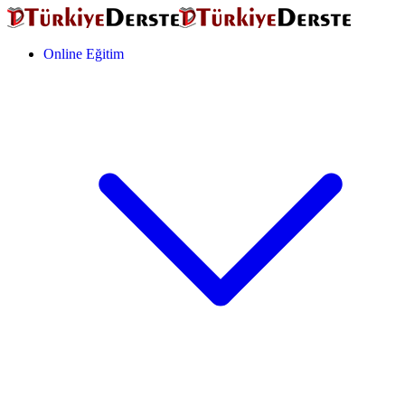
Online Eğitim