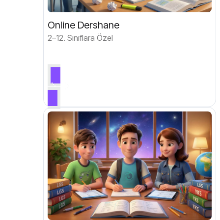
Online Dershane
2–12. Sınıflara Özel