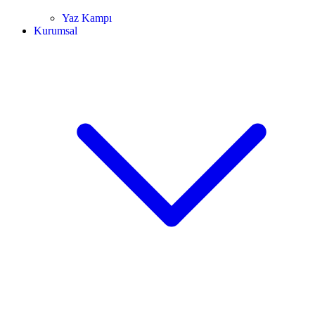
Yaz Kampı
Kurumsal