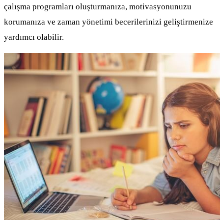
çalışma programları oluşturmanıza, motivasyonunuzu
korumanıza ve zaman yönetimi becerilerinizi geliştirmenize
yardımcı olabilir.