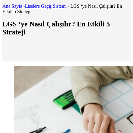
Ana Sayfa
-
Liselere Geçiş Sistemi
-
LGS ‘ye Nasıl Çalışılır? En
Etkili 5 Strateji
LGS ‘ye Nasıl Çalışılır? En Etkili 5
Strateji