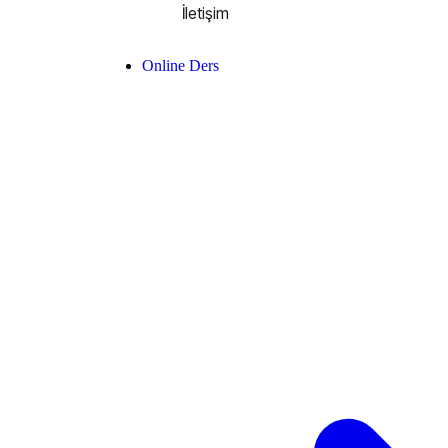
İletişim
Online Ders