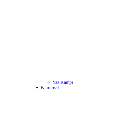
Yaz Kampı
Kurumsal