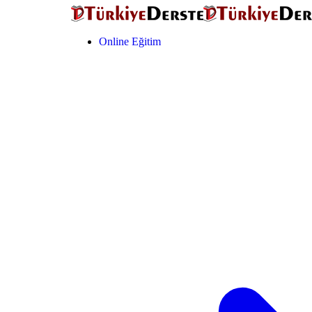
Online Eğitim