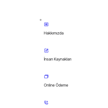
Hakkımızda
İnsan Kaynakları
Online Ödeme