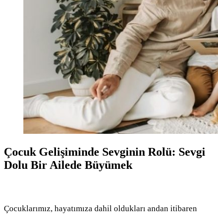
Çocuk Gelişiminde Sevginin Rolü: Sevgi
Dolu Bir Ailede Büyümek
Çocuklarımız, hayatımıza dahil oldukları andan itibaren