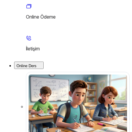
Online Ödeme
İletişim
Online Ders