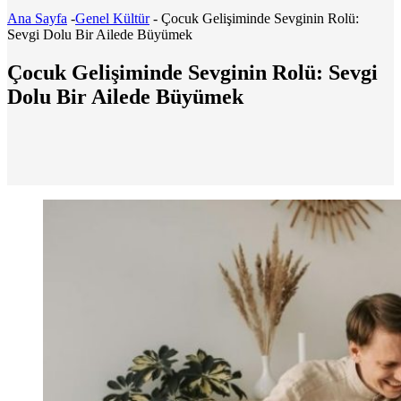
Ana Sayfa
-
Genel Kültür
-
Çocuk Gelişiminde Sevginin Rolü:
Sevgi Dolu Bir Ailede Büyümek
Çocuk Gelişiminde Sevginin Rolü: Sevgi
Dolu Bir Ailede Büyümek