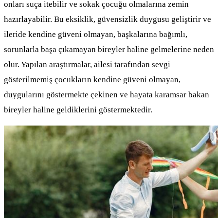
onları suça itebilir ve sokak çocuğu olmalarına zemin
hazırlayabilir. Bu eksiklik, güvensizlik duygusu geliştirir ve
ileride kendine güveni olmayan, başkalarına bağımlı,
sorunlarla başa çıkamayan bireyler haline gelmelerine neden
olur. Yapılan araştırmalar, ailesi tarafından sevgi
gösterilmemiş çocukların kendine güveni olmayan,
duygularını göstermekte çekinen ve hayata karamsar bakan
bireyler haline geldiklerini göstermektedir.