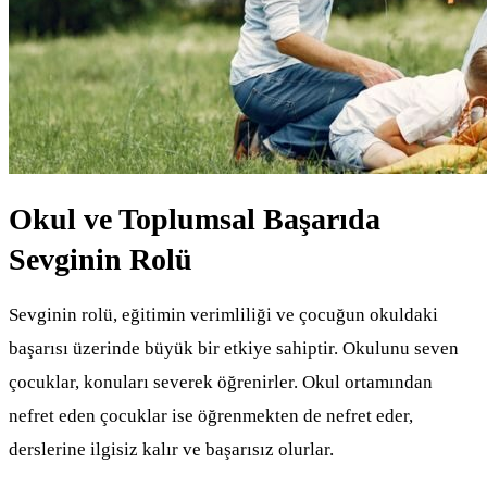
Okul ve Toplumsal Başarıda
Sevginin Rolü
Sevginin rolü, eğitimin verimliliği ve çocuğun okuldaki
başarısı üzerinde büyük bir etkiye sahiptir. Okulunu seven
çocuklar, konuları severek öğrenirler. Okul ortamından
nefret eden çocuklar ise öğrenmekten de nefret eder,
derslerine ilgisiz kalır ve başarısız olurlar.