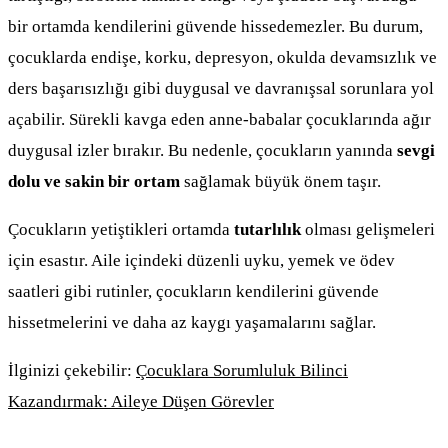
bir ortamda kendilerini güvende hissedemezler. Bu durum,
çocuklarda endişe, korku, depresyon, okulda devamsızlık ve
ders başarısızlığı gibi duygusal ve davranışsal sorunlara yol
açabilir. Sürekli kavga eden anne-babalar çocuklarında ağır
duygusal izler bırakır. Bu nedenle, çocukların yanında
sevgi
dolu ve sakin bir ortam
sağlamak büyük önem taşır.
Çocukların yetiştikleri ortamda
tutarlılık
olması gelişmeleri
için esastır. Aile içindeki düzenli uyku, yemek ve ödev
saatleri gibi rutinler, çocukların kendilerini güvende
hissetmelerini ve daha az kaygı yaşamalarını sağlar.
İlginizi çekebilir:
Çocuklara Sorumluluk Bilinci
Kazandırmak: Aileye Düşen Görevler