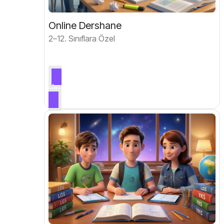
Online Dershane
2–12. Sınıflara Özel