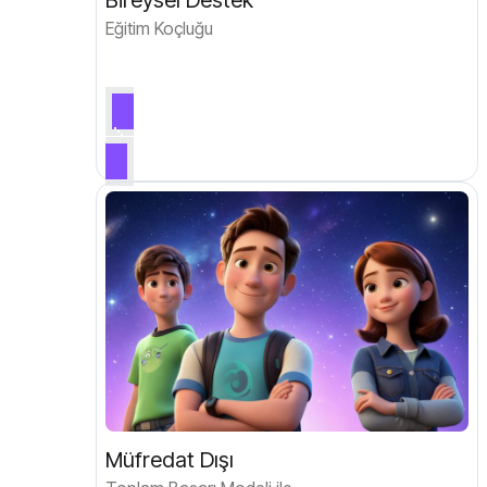
Bireysel Destek
Eğitim Koçluğu
Müfredat Dışı