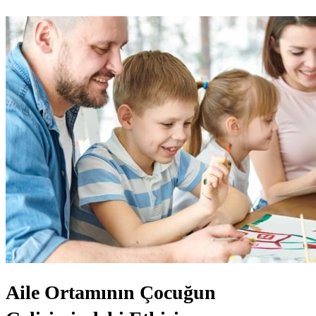
Aile Ortamının Çocuğun