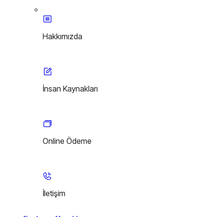
Hakkımızda
İnsan Kaynakları
Online Ödeme
İletişim