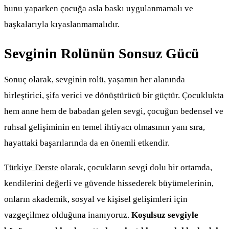
bunu yaparken çocuğa asla baskı uygulanmamalı ve
başkalarıyla kıyaslanmamalıdır.
Sevginin Rolünün Sonsuz Gücü
Sonuç olarak, sevginin rolü, yaşamın her alanında
birleştirici, şifa verici ve dönüştürücü bir güçtür. Çocuklukta
hem anne hem de babadan gelen sevgi, çocuğun bedensel ve
ruhsal gelişiminin en temel ihtiyacı olmasının yanı sıra,
hayattaki başarılarında da en önemli etkendir.
Türkiye Derste
olarak, çocukların sevgi dolu bir ortamda,
kendilerini değerli ve güvende hissederek büyümelerinin,
onların akademik, sosyal ve kişisel gelişimleri için
vazgeçilmez olduğuna inanıyoruz.
Koşulsuz sevgiyle