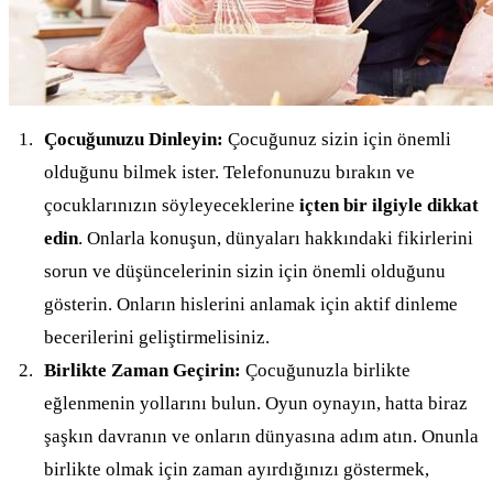
Çocuğunuzu Dinleyin:
Çocuğunuz sizin için önemli
olduğunu bilmek ister. Telefonunuzu bırakın ve
çocuklarınızın söyleyeceklerine
içten bir ilgiyle dikkat
edin
. Onlarla konuşun, dünyaları hakkındaki fikirlerini
sorun ve düşüncelerinin sizin için önemli olduğunu
gösterin. Onların hislerini anlamak için aktif dinleme
becerilerini geliştirmelisiniz.
Birlikte Zaman Geçirin:
Çocuğunuzla birlikte
eğlenmenin yollarını bulun. Oyun oynayın, hatta biraz
şaşkın davranın ve onların dünyasına adım atın. Onunla
birlikte olmak için zaman ayırdığınızı göstermek,