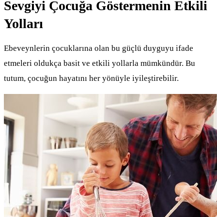
Sevgiyi Çocuğa Göstermenin Etkili
Yolları
Ebeveynlerin çocuklarına olan bu güçlü duyguyu ifade
etmeleri oldukça basit ve etkili yollarla mümkündür. Bu
tutum, çocuğun hayatını her yönüyle iyileştirebilir.