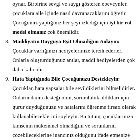
oynar. Birbirine sevgi ve saygı gösteren ebeveynler,
çocuklara aile içinde nasıl davranacaklarını öğretir.
Çocuğunuz yaptığınız her şeyi izlediği için
iyi bir rol
model olmanız
çok önemlidir.
Maddiyatın Duyguya Eşit Olmadığını Anlayın:
Çocuklar varlığınızı hediyelerinize tercih ederler.
Onlarla oluşturduğunuz anılar, maddi hediyelerden çok
daha kalıcıdır.
Hata Yaptığında Bile Çocuğunuzu Destekleyin:
Çocuklar, hata yapsalar bile sevildiklerini bilmelidirler.
Onların daimi desteği olun, sorumluluk aldıkları için
gurur duyduğunuzu ve hatalarını öğrenme fırsatı olarak
kullanabileceklerini söyleyin. Bu tutum, çocuklarınıza
kimsenin mükemmel olmadığını ve sorunlarını
çözebileceklerine inancınız olduğunu ifade etmenize