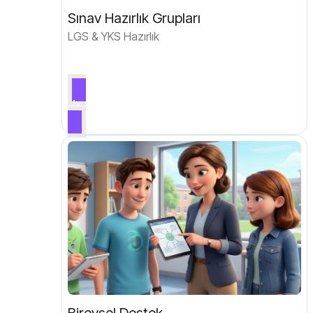
Sınav Hazırlık Grupları
LGS & YKS Hazırlık