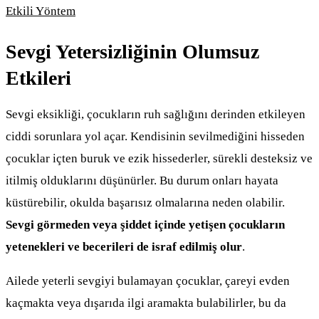
Etkili Yöntem
Sevgi Yetersizliğinin Olumsuz
Etkileri
Sevgi eksikliği, çocukların ruh sağlığını derinden etkileyen
ciddi sorunlara yol açar. Kendisinin sevilmediğini hisseden
çocuklar içten buruk ve ezik hissederler, sürekli desteksiz ve
itilmiş olduklarını düşünürler. Bu durum onları hayata
küstürebilir, okulda başarısız olmalarına neden olabilir.
Sevgi görmeden veya şiddet içinde yetişen çocukların
yetenekleri ve becerileri de israf edilmiş olur
.
Ailede yeterli sevgiyi bulamayan çocuklar, çareyi evden
kaçmakta veya dışarıda ilgi aramakta bulabilirler, bu da