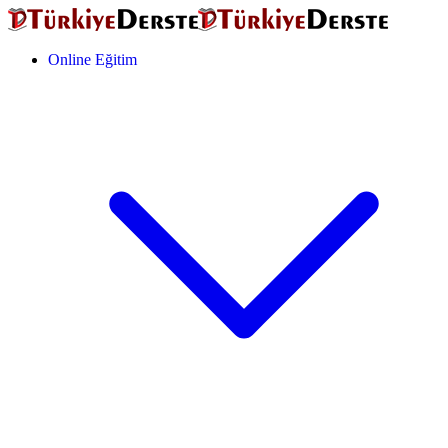
Online Eğitim