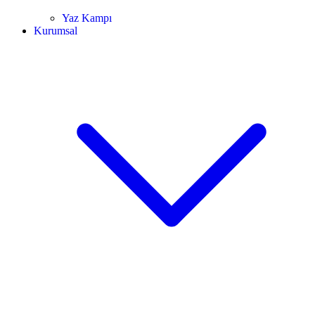
Yaz Kampı
Kurumsal